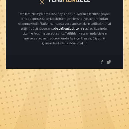
Yenifilmizle.org olarak 5651 Sayılı Kanun uyarınca içerik sağlayıcı
bir platformuz. Sitemizdeki tüm içerikler site üyeleri tarafından
eklenmektedir. Platformumuzda yer alan içeriklerin telif hakkı ihlal
ettiğini düşünüyorsanız
dergi@outlook.com.tr
adresi üzerinden
bizimle iletişime geçebilirsiniz. Telif ihlali kapsamında bizlere
müracaat etmeniz durumunda ilgili içerik en geç 2 iş günü
içerisinde siteden kaldırılacaktır.