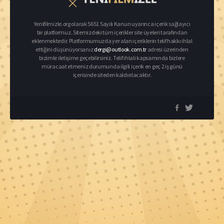
Yenifilmizle.org olarak 5651 Sayılı Kanun uyarınca içerik sağlayıcı
bir platformuz. Sitemizdeki tüm içerikler site üyeleri tarafından
eklenmektedir. Platformumuzda yer alan içeriklerin telif hakkı ihlal
ettiğini düşünüyorsanız
dergi@outlook.com.tr
adresi üzerinden
bizimle iletişime geçebilirsiniz. Telif ihlali kapsamında bizlere
müracaat etmeniz durumunda ilgili içerik en geç 2 iş günü
içerisinde siteden kaldırılacaktır.