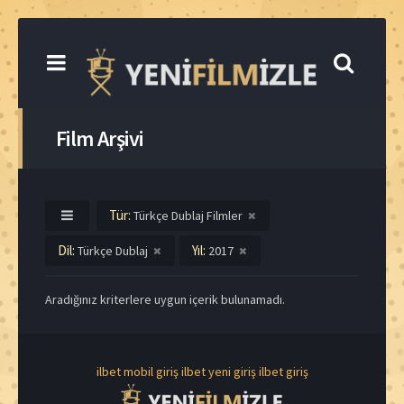
Film Arşivi
Tür:
Türkçe Dublaj Filmler
Dil:
Yıl:
Türkçe Dublaj
2017
Aradığınız kriterlere uygun içerik bulunamadı.
ilbet mobil giriş
ilbet yeni giriş
ilbet giriş