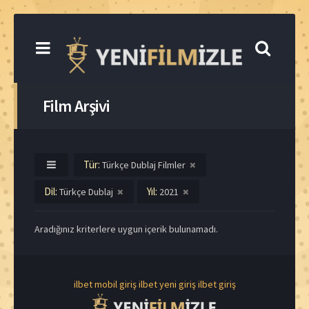
Film Arşivi
Tür:
Türkçe Dublaj Filmler
Dil:
Yıl:
Türkçe Dublaj
2021
Aradığınız kriterlere uygun içerik bulunamadı.
ilbet mobil giriş
ilbet yeni giriş
ilbet giriş