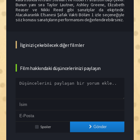
Bunun yanı sıra Taylor Lautner, Ashley Greene, Elizabeth
Reaser ve Nikki Reed gibi sanatçılar da ekiptedir.
Alacakaranlık Efsanesi Şafak Vakti Bölüm 1 izle seçeneğiyle
söz konusu sanatçıların performansını değerlendirebilirsiniz.
İlginizi çekebilecek diğer filmler
Film hakkındaki düşüncelerinizi paylaşın
Spoiler
Gönder