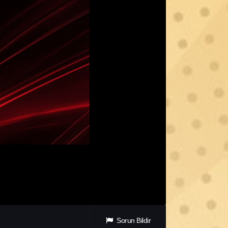
Sorun Bildir