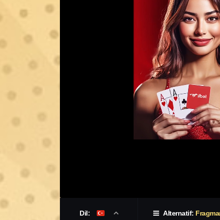
Dil:
Alternatif:
Fragma