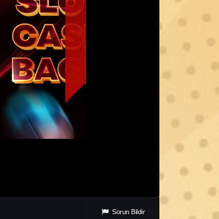
Sorun Bildir