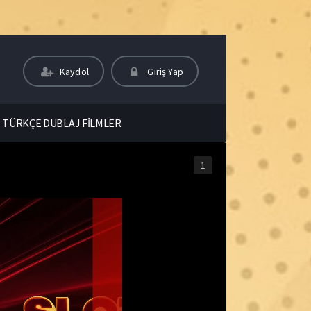
Kaydol
Giriş Yap
TÜRKÇE DUBLAJ FİLMLER