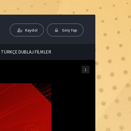
Kaydol
Giriş Yap
TÜRKÇE DUBLAJ FİLMLER