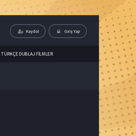
Kaydol
Giriş Yap
TÜRKÇE DUBLAJ FİLMLER