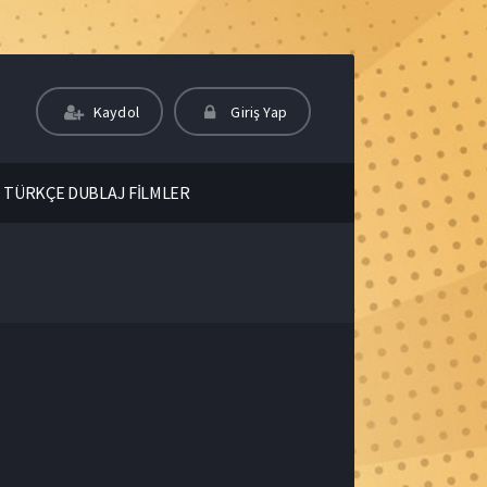
Kaydol
Giriş Yap
TÜRKÇE DUBLAJ FİLMLER