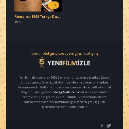
5.2
Romance 1999 Türkçe Dublaj İzle
1999
ilbet mobil giriş
ilbet yeni giriş
ilbet giriş
Yenifilmizle.org olarak 5651 Sayılı Kanun uyarınca içerik sağlayıcı
bir platformuz. Sitemizdeki tüm içerikler site üyeleri tarafından
eklenmektedir. Platformumuzda yer alan içeriklerin telif hakkı ihlal
ettiğini düşünüyorsanız
dergi@outlook.com.tr
adresi üzerinden
bizimle iletişime geçebilirsiniz. Telif ihlali kapsamında bizlere
müracaat etmeniz durumunda ilgili içerik en geç 2 iş günü
içerisinde siteden kaldırılacaktır.