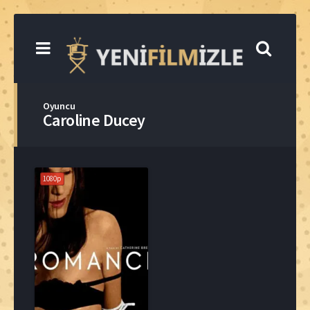
Oyuncu
Caroline Ducey
1080p