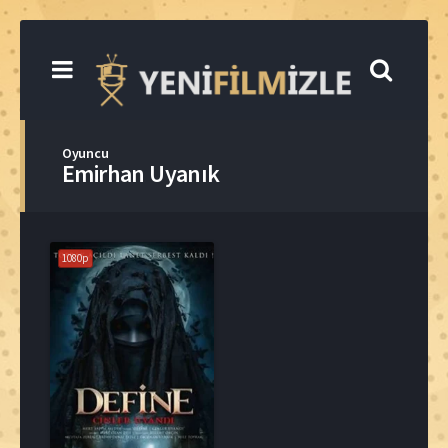
Oyuncu
Emirhan Uyanık
1080p