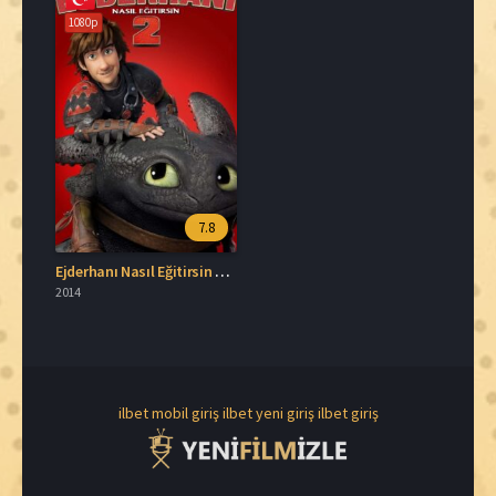
1080p
7.8
Ejderhanı Nasıl Eğitirsin 2 İzle
2014
ilbet mobil giriş
ilbet yeni giriş
ilbet giriş