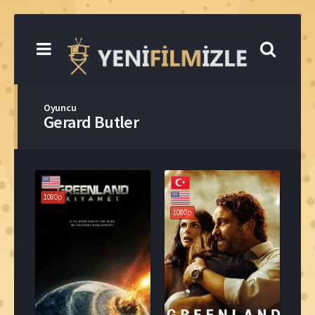
Oyuncu
Gerard Butler
1080p
1080p