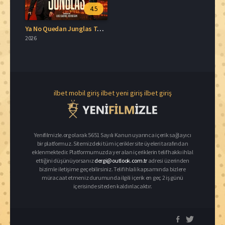
4.5
Ya No Quedan Junglas Türkçe Dublaj İzle
2026
ilbet mobil giriş
ilbet yeni giriş
ilbet giriş
Yenifilmizle.org olarak 5651 Sayılı Kanun uyarınca içerik sağlayıcı
bir platformuz. Sitemizdeki tüm içerikler site üyeleri tarafından
eklenmektedir. Platformumuzda yer alan içeriklerin telif hakkı ihlal
ettiğini düşünüyorsanız
dergi@outlook.com.tr
adresi üzerinden
bizimle iletişime geçebilirsiniz. Telif ihlali kapsamında bizlere
müracaat etmeniz durumunda ilgili içerik en geç 2 iş günü
içerisinde siteden kaldırılacaktır.