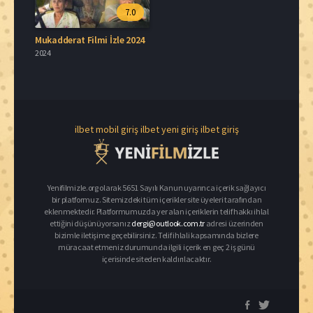
7.0
Mukadderat Filmi İzle 2024
2024
ilbet mobil giriş
ilbet yeni giriş
ilbet giriş
Yenifilmizle.org olarak 5651 Sayılı Kanun uyarınca içerik sağlayıcı
bir platformuz. Sitemizdeki tüm içerikler site üyeleri tarafından
eklenmektedir. Platformumuzda yer alan içeriklerin telif hakkı ihlal
ettiğini düşünüyorsanız
dergi@outlook.com.tr
adresi üzerinden
bizimle iletişime geçebilirsiniz. Telif ihlali kapsamında bizlere
müracaat etmeniz durumunda ilgili içerik en geç 2 iş günü
içerisinde siteden kaldırılacaktır.