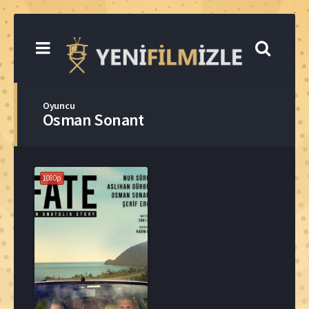
Oyuncu
Osman Sonant
1080p