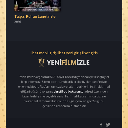
Tulpa: Ruhun Laneti İzle
2026
ilbet mobil giriş
ilbet yeni giriş
ilbet giriş
Yenifilmizle.org olarak 5651 Sayılı Kanun uyarınca içerik sağlayıcı
bir platformuz. Sitemizdeki tüm içerikler site üyeleri tarafından
eklenmektedir. Platformumuzda yer alan içeriklerin telif hakkı ihlal
ettiğini düşünüyorsanız
dergi@outlook.com.tr
adresi üzerinden
bizimle iletişime geçebilirsiniz. Telif ihlali kapsamında bizlere
müracaat etmeniz durumunda ilgili içerik en geç 2 iş günü
içerisinde siteden kaldırılacaktır.