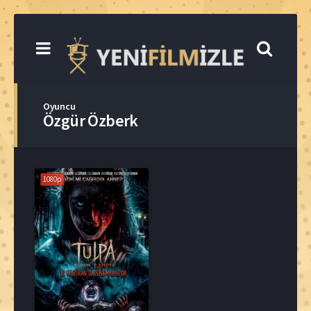
Oyuncu
Özgür Özberk
1080p