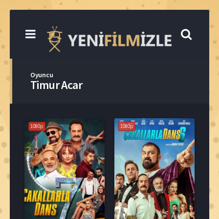
Oyuncu
Timur Acar
1080p
1080p