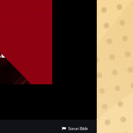
Sorun Bildir