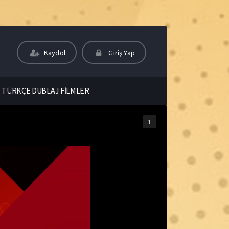
Kaydol
Giriş Yap
TÜRKÇE DUBLAJ FİLMLER