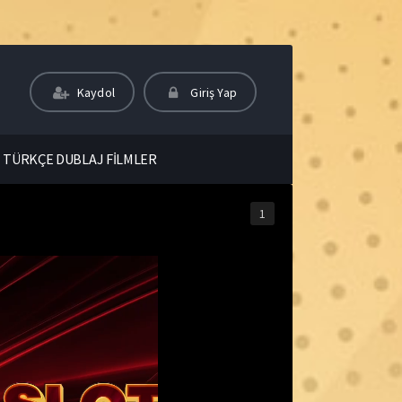
Kaydol
Giriş Yap
TÜRKÇE DUBLAJ FİLMLER