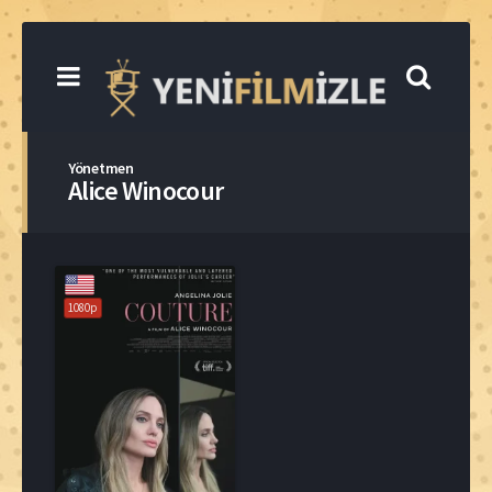
Yönetmen
Alice Winocour
1080p