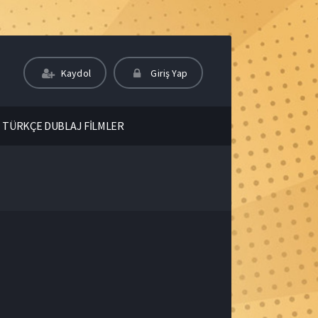
Kaydol
Giriş Yap
TÜRKÇE DUBLAJ FİLMLER