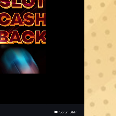
Sorun Bildir