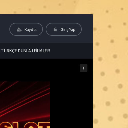
Kaydol
Giriş Yap
TÜRKÇE DUBLAJ FİLMLER