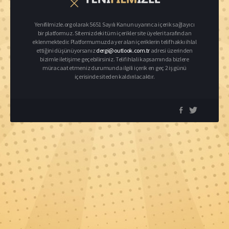
Yenifilmizle.org olarak 5651 Sayılı Kanun uyarınca içerik sağlayıcı
bir platformuz. Sitemizdeki tüm içerikler site üyeleri tarafından
eklenmektedir. Platformumuzda yer alan içeriklerin telif hakkı ihlal
ettiğini düşünüyorsanız
dergi@outlook.com.tr
adresi üzerinden
bizimle iletişime geçebilirsiniz. Telif ihlali kapsamında bizlere
müracaat etmeniz durumunda ilgili içerik en geç 2 iş günü
içerisinde siteden kaldırılacaktır.