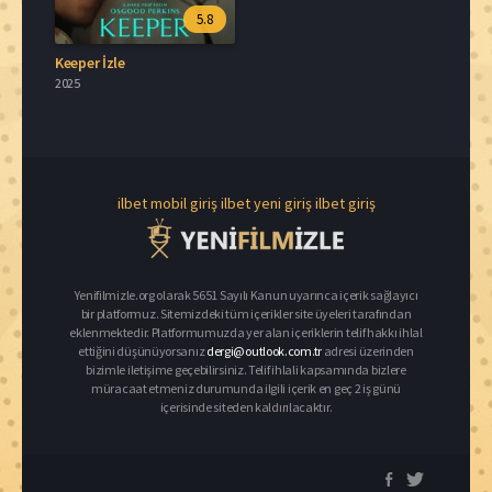
5.8
Keeper İzle
2025
ilbet mobil giriş
ilbet yeni giriş
ilbet giriş
Yenifilmizle.org olarak 5651 Sayılı Kanun uyarınca içerik sağlayıcı
bir platformuz. Sitemizdeki tüm içerikler site üyeleri tarafından
eklenmektedir. Platformumuzda yer alan içeriklerin telif hakkı ihlal
ettiğini düşünüyorsanız
dergi@outlook.com.tr
adresi üzerinden
bizimle iletişime geçebilirsiniz. Telif ihlali kapsamında bizlere
müracaat etmeniz durumunda ilgili içerik en geç 2 iş günü
içerisinde siteden kaldırılacaktır.