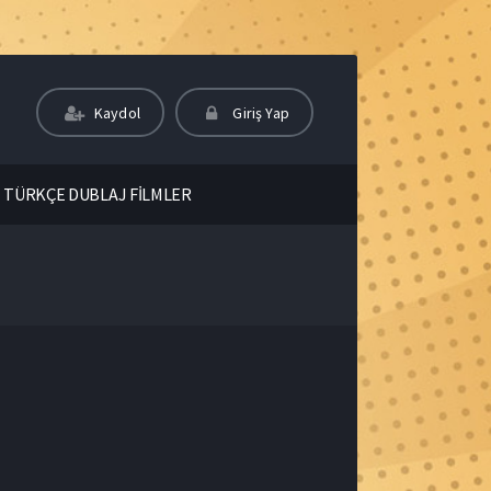
Kaydol
Giriş Yap
TÜRKÇE DUBLAJ FİLMLER